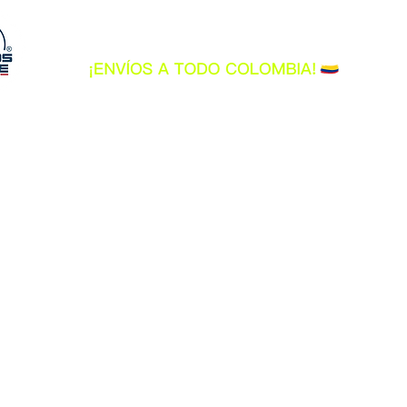
INICIO
CASCOS
INDUMENTARIA
A